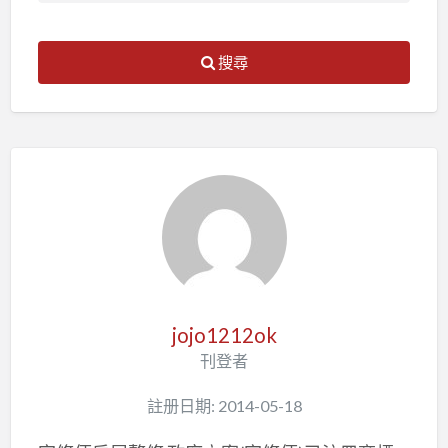
搜尋
jojo1212ok
刊登者
註册日期: 2014-05-18