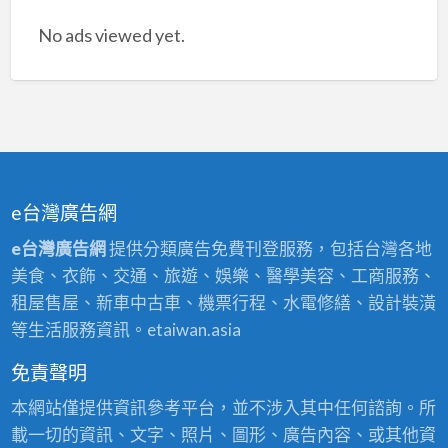
No ads viewed yet.
e台灣廣告網
e台灣廣告網
提供分類廣告免費刊登服務，包括台灣各地
美食、衣飾、交通、旅遊、娛樂、醫學美容、工商服務、
租屋售屋、新車中古車、機票行程、水電修繕、設計裝潢
等生活服務資訊。etaiwan.asia
免責聲明
本網站僅提供資訊參考平台，並不涉入其中任何諮詢。所
載一切的資訊、文字、照片、圖形、廣告內容、或其他資