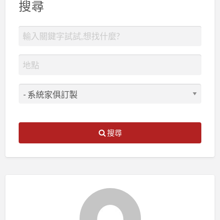
搜尋
搜尋