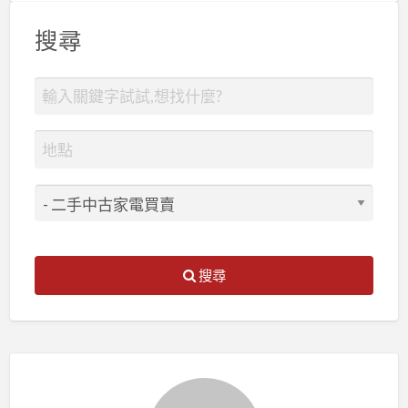
搜尋
搜尋