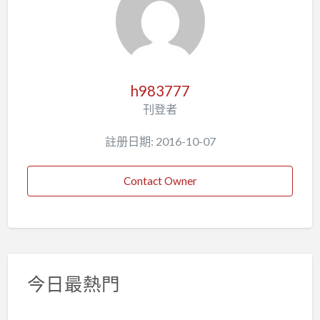
h983777
刊登者
註册日期: 2016-10-07
Contact Owner
今日最熱門