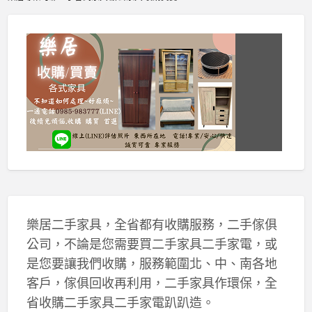
樂居二手家具，全省都有收購服務，二手傢俱
公司，不論是您需要買二手家具二手家電，或
是您要讓我們收購，服務範圍北、中、南各地
客戶，傢俱回收再利用，二手家具作環保，全
省收購二手家具二手家電趴趴造。