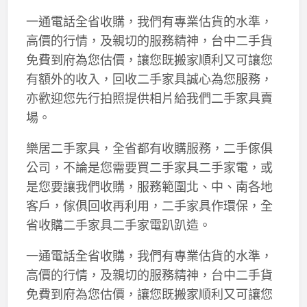
一通電話全省收購，我們有專業估貨的水準，
高價的行情，及親切的服務精神，台中二手貨
免費到府為您估價，讓您既搬家順利又可讓您
有額外的收入，回收二手家具誠心為您服務，
亦歡迎您先行拍照提供相片給我們二手家具賣
場。
樂居二手家具，全省都有收購服務，二手傢俱
公司，不論是您需要買二手家具二手家電，或
是您要讓我們收購，服務範圍北、中、南各地
客戶，傢俱回收再利用，二手家具作環保，全
省收購二手家具二手家電趴趴造。
一通電話全省收購，我們有專業估貨的水準，
高價的行情，及親切的服務精神，台中二手貨
免費到府為您估價，讓您既搬家順利又可讓您