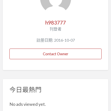
h983777
刊登者
註册日期: 2016-10-07
Contact Owner
今日最熱門
No ads viewed yet.