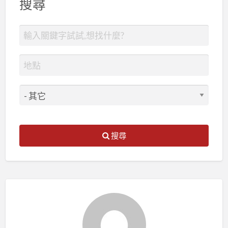
搜尋
搜尋