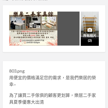
所有相片
(2)
803.png
用便宜的價格滿足您的需求，是我們樂居的榮
幸~
為了讓買二手傢俱的顧客更划算，樂居二手家
具夏季優惠大出清