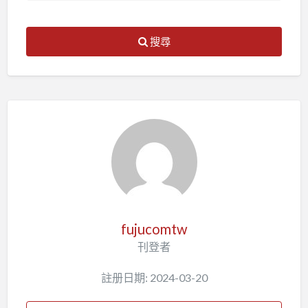
搜尋
fujucomtw
刊登者
註册日期: 2024-03-20