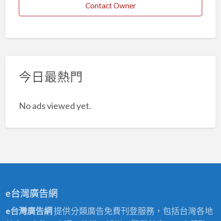
Contact Owner
今日最熱門
No ads viewed yet.
e台灣廣告網
e台灣廣告網
提供分類廣告免費刊登服務，包括台灣各地