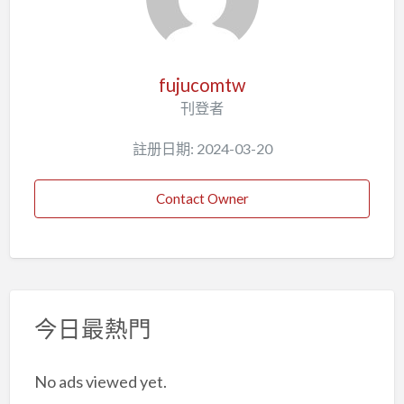
fujucomtw
刊登者
註册日期: 2024-03-20
Contact Owner
今日最熱門
No ads viewed yet.