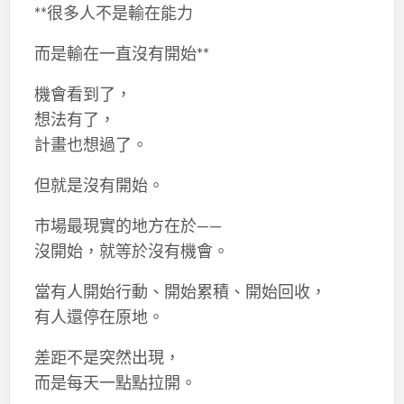
**很多人不是輸在能力
而是輸在一直沒有開始**
機會看到了，
想法有了，
計畫也想過了。
但就是沒有開始。
市場最現實的地方在於——
沒開始，就等於沒有機會。
當有人開始行動、開始累積、開始回收，
有人還停在原地。
差距不是突然出現，
而是每天一點點拉開。