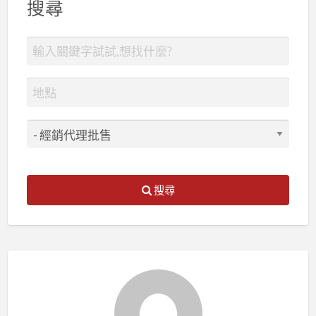
搜尋
搜尋