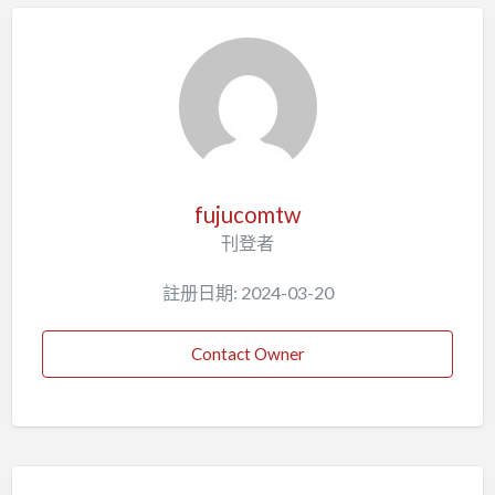
fujucomtw
刊登者
註册日期: 2024-03-20
Contact Owner