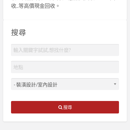
收..等高價現金回收。
搜尋
搜尋