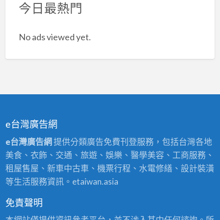
今日最熱門
No ads viewed yet.
e台灣廣告網
e台灣廣告網
提供分類廣告免費刊登服務，包括台灣各地
美食、衣飾、交通、旅遊、娛樂、醫學美容、工商服務、
租屋售屋、新車中古車、機票行程、水電修繕、設計裝潢
等生活服務資訊。etaiwan.asia
免責聲明
本網站僅提供資訊參考平台，並不涉入其中任何諮詢。所