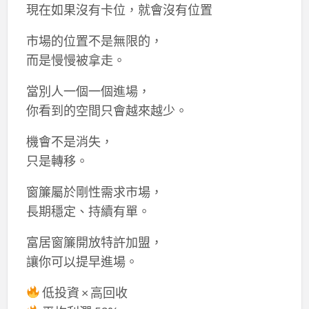
現在如果沒有卡位，就會沒有位置
市場的位置不是無限的，
而是慢慢被拿走。
當別人一個一個進場，
你看到的空間只會越來越少。
機會不是消失，
只是轉移。
窗簾屬於剛性需求市場，
長期穩定、持續有單。
富居窗簾開放特許加盟，
讓你可以提早進場。
低投資 × 高回收