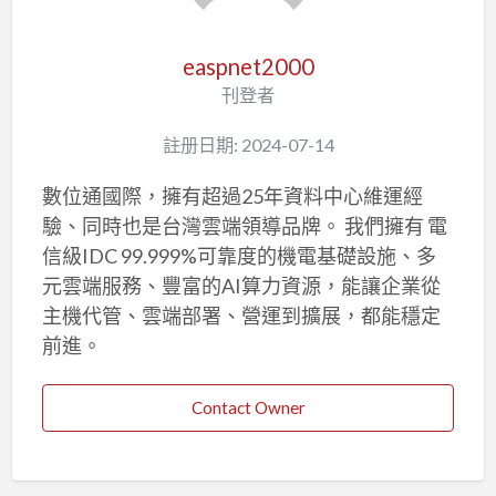
easpnet2000
刊登者
註册日期: 2024-07-14
數位通國際，擁有超過25年資料中心維運經
驗、同時也是台灣雲端領導品牌。 我們擁有 電
信級IDC 99.999%可靠度的機電基礎設施、多
元雲端服務、豐富的AI算力資源，能讓企業從
主機代管、雲端部署、營運到擴展，都能穩定
前進。
Contact Owner