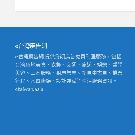
e台灣廣告網
e台灣廣告網
提供分類廣告免費刊登服務，包括
台灣各地美食、衣飾、交通、旅遊、娛樂、醫學
美容、工商服務、租屋售屋、新車中古車、機票
行程、水電修繕、設計裝潢等生活服務資訊。
etaiwan.asia