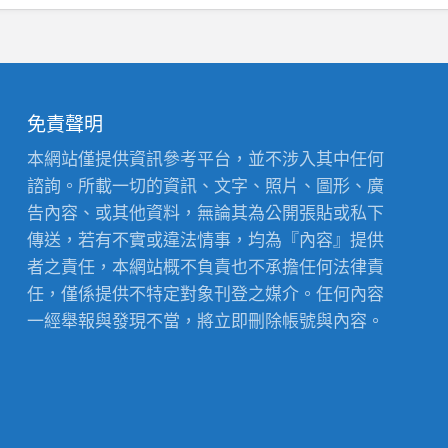
免責聲明
本網站僅提供資訊參考平台，並不涉入其中任何
諮詢。所載一切的資訊、文字、照片、圖形、廣
告內容、或其他資料，無論其為公開張貼或私下
傳送，若有不實或違法情事，均為『內容』提供
者之責任，本網站概不負責也不承擔任何法律責
任，僅係提供不特定對象刊登之媒介。任何內容
一經舉報與發現不當，將立即刪除帳號與內容。