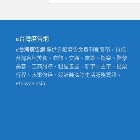
e台灣廣告網
e台灣廣告網
提供分類廣告免費刊登服務，包括
台灣各地美食、衣飾、交通、旅遊、娛樂、醫學
美容、工商服務、租屋售屋、新車中古車、機票
行程、水電修繕、設計裝潢等生活服務資訊。
etaiwan.asia