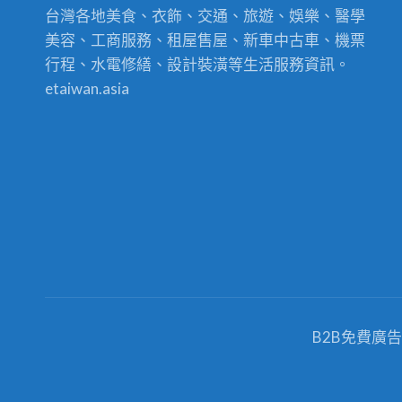
台灣各地美食、衣飾、交通、旅遊、娛樂、醫學
美容、工商服務、租屋售屋、新車中古車、機票
行程、水電修繕、設計裝潢等生活服務資訊。
etaiwan.asia
B2B免費廣告