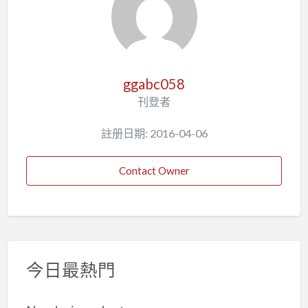
ggabc058
刊登者
註册日期: 2016-04-06
Contact Owner
今日最熱門