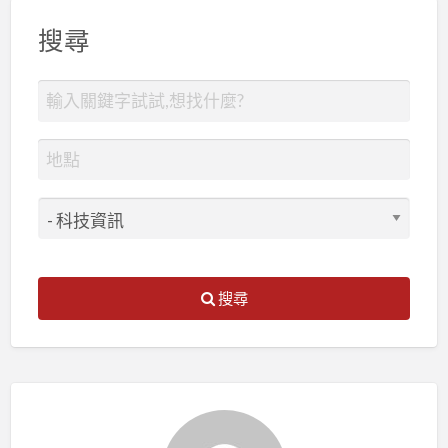
搜尋
搜尋