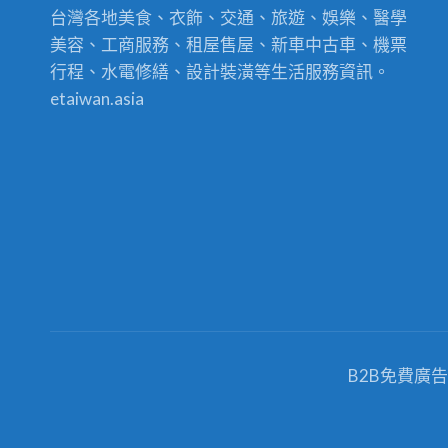
台灣各地美食、衣飾、交通、旅遊、娛樂、醫學
美容、工商服務、租屋售屋、新車中古車、機票
行程、水電修繕、設計裝潢等生活服務資訊。
etaiwan.asia
B2B免費廣告