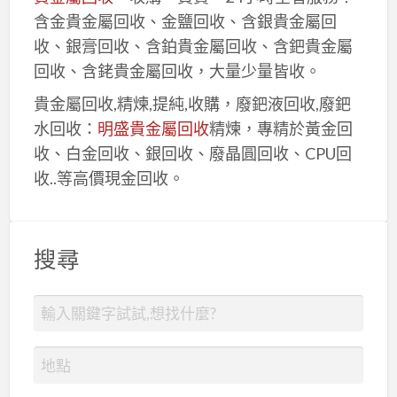
含金貴金屬回收、金鹽回收、含銀貴金屬回
收、銀膏回收、含鉑貴金屬回收、含鈀貴金屬
回收、含銠貴金屬回收，大量少量皆收。
貴金屬回收,精煉,提純,收購，廢鈀液回收,廢鈀
水回收：
明盛貴金屬回收
精煉，專精於黃金回
收、白金回收、銀回收、廢晶圓回收、CPU回
收..等高價現金回收。
搜尋