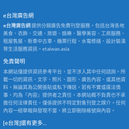
e台灣廣告網
e台灣廣告網
提供分類廣告免費刊登服務，包括台灣各地
美食、衣飾、交通、旅遊、娛樂、醫學美容、工商服務、
租屋售屋、新車中古車、機票行程、水電修繕、設計裝潢
等生活服務資訊。etaiwan.asia
免責聲明
本網站僅提供資訊參考平台，並不涉入其中任何諮詢。所
載一切的資訊、文字、照片、圖形、廣告內容、或其他資
料，無論其為公開張貼或私下傳送，若有不實或違法情
事，均為『內容』提供者之責任，本網站概不負責也不承
擔任何法律責任，僅係提供不特定對象刊登之媒介。任何
內容一經舉報與發現不當，將立即刪除帳號與內容。
[e台灣]還有更多…