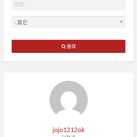
搜尋
jojo1212ok