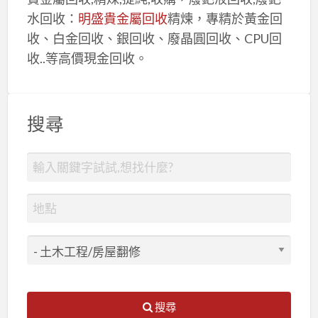
水回收：
明盛貴金屬回收
精煉，專精於黃金回
收、白金回收、銀回收、廢晶圓回收、CPU回
收..等高價現金回收。
搜尋
搜尋