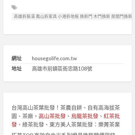
高雄拆裝潢 鳳山拆家具 小港拆地板 換新門 木門換新 房間門換新
網址
housegolife.com.tw
地址
高雄市前鎮區衙忠路108號
台灣高山茶葉批發！茶農自耕、自有高海拔茶
園、茶廠，
高山茶批發
、
烏龍茶批發
、
紅茶批
發
、綠茶批發、東方美人茶葉批發：樂菁茶業