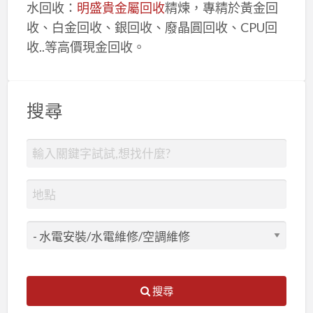
水回收：
明盛貴金屬回收
精煉，專精於黃金回
收、白金回收、銀回收、廢晶圓回收、CPU回
收..等高價現金回收。
搜尋
搜尋