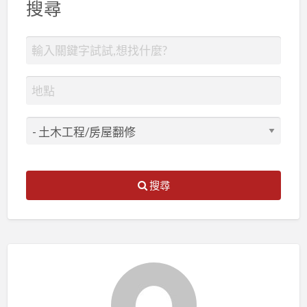
搜尋
搜尋