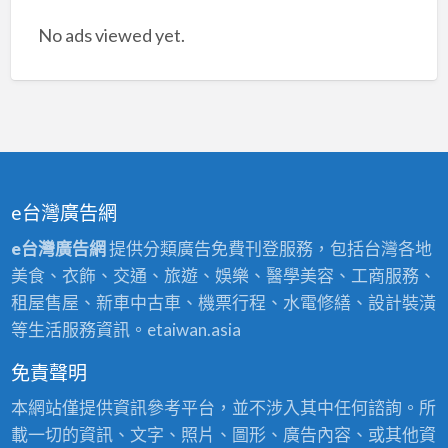
No ads viewed yet.
e台灣廣告網
e台灣廣告網
提供分類廣告免費刊登服務，包括台灣各地
美食、衣飾、交通、旅遊、娛樂、醫學美容、工商服務、
租屋售屋、新車中古車、機票行程、水電修繕、設計裝潢
等生活服務資訊。etaiwan.asia
免責聲明
本網站僅提供資訊參考平台，並不涉入其中任何諮詢。所
載一切的資訊、文字、照片、圖形、廣告內容、或其他資