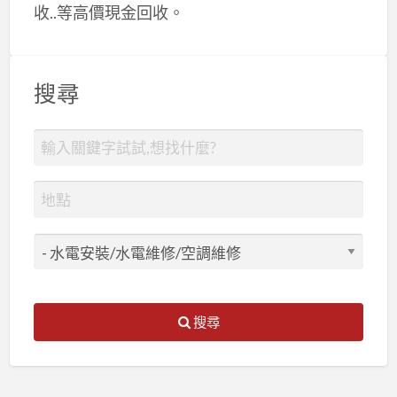
收..等高價現金回收。
搜尋
搜尋