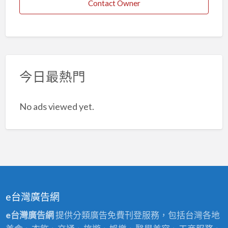
Contact Owner
今日最熱門
No ads viewed yet.
e台灣廣告網
e台灣廣告網
提供分類廣告免費刊登服務，包括台灣各地