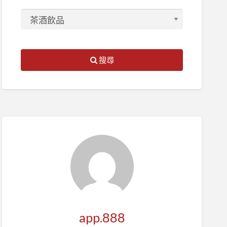
搜尋
app.888