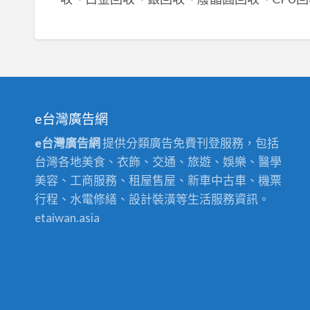
e台灣廣告網
e台灣廣告網
提供分類廣告免費刊登服務，包括
台灣各地美食、衣飾、交通、旅遊、娛樂、醫學
美容、工商服務、租屋售屋、新車中古車、機票
行程、水電修繕、設計裝潢等生活服務資訊。
etaiwan.asia