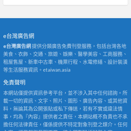
e台灣廣告網
e台灣廣告網
提供分類廣告免費刊登服務，包括台灣各地
美食、衣飾、交通、旅遊、娛樂、醫學美容、工商服務、
租屋售屋、新車中古車、機票行程、水電修繕、設計裝潢
等生活服務資訊。etaiwan.asia
免責聲明
本網站僅提供資訊參考平台，並不涉入其中任何諮詢。所
載一切的資訊、文字、照片、圖形、廣告內容、或其他資
料，無論其為公開張貼或私下傳送，若有不實或違法情
事，均為『內容』提供者之責任，本網站概不負責也不承
擔任何法律責任，僅係提供不特定對象刊登之媒介。任何