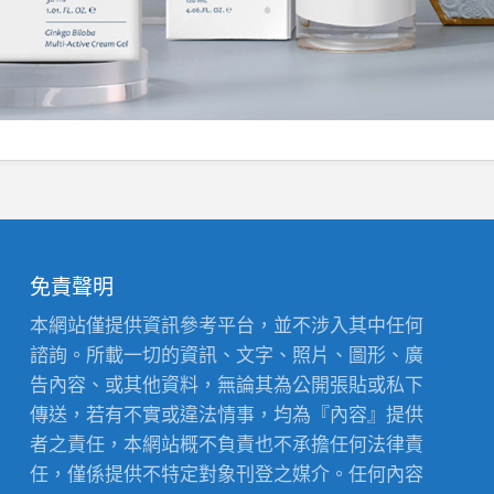
免責聲明
本網站僅提供資訊參考平台，並不涉入其中任何
諮詢。所載一切的資訊、文字、照片、圖形、廣
告內容、或其他資料，無論其為公開張貼或私下
傳送，若有不實或違法情事，均為『內容』提供
者之責任，本網站概不負責也不承擔任何法律責
任，僅係提供不特定對象刊登之媒介。任何內容