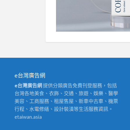
e台灣廣告網
e台灣廣告網
提供分類廣告免費刊登服務，包括
台灣各地美食、衣飾、交通、旅遊、娛樂、醫學
美容、工商服務、租屋售屋、新車中古車、機票
行程、水電修繕、設計裝潢等生活服務資訊。
etaiwan.asia