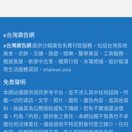
e台灣廣告網
e台灣廣告網
提供分類廣告免費刊登服務，包括台灣各地
美食、衣飾、交通、旅遊、娛樂、醫學美容、工商服務、
租屋售屋、新車中古車、機票行程、水電修繕、設計裝潢
等生活服務資訊。etaiwan.asia
免責聲明
本網站僅提供資訊參考平台，並不涉入其中任何諮詢。所
載一切的資訊、文字、照片、圖形、廣告內容、或其他資
料，無論其為公開張貼或私下傳送，若有不實或違法情
事，均為『內容』提供者之責任，本網站概不負責也不承
擔任何法律責任，僅係提供不特定對象刊登之媒介。任何