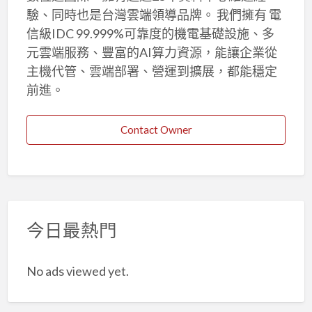
驗、同時也是台灣雲端領導品牌。 我們擁有 電
信級IDC 99.999%可靠度的機電基礎設施、多
元雲端服務、豐富的AI算力資源，能讓企業從
主機代管、雲端部署、營運到擴展，都能穩定
前進。
Contact Owner
今日最熱門
No ads viewed yet.