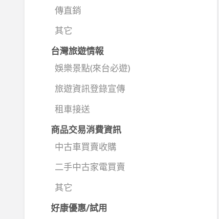
傳直銷
其它
台灣旅遊情報
娛樂景點(來台必遊)
旅遊資訊登錄宣傳
租車接送
商品交易消費資訊
中古車買賣收購
二手中古家電買賣
其它
好康優惠/試用