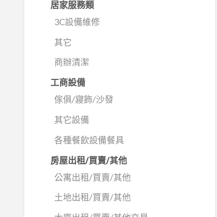
居家服務類
3C設備維修
其它
商辦清潔
工商設備
傢俱/寢飾/沙發
其它設備
各種餐飲設備餐具
房屋出租/買賣/其他
公寓出租/買賣/其他
土地出租/買賣/其他