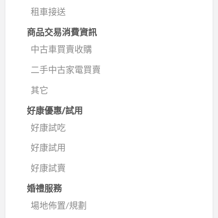
租車接送
商品交易消費資訊
中古車買賣收購
二手中古家電買賣
其它
好康優惠/試用
好康試吃
好康試用
好康試賣
婚禮服務
場地佈置/規劃