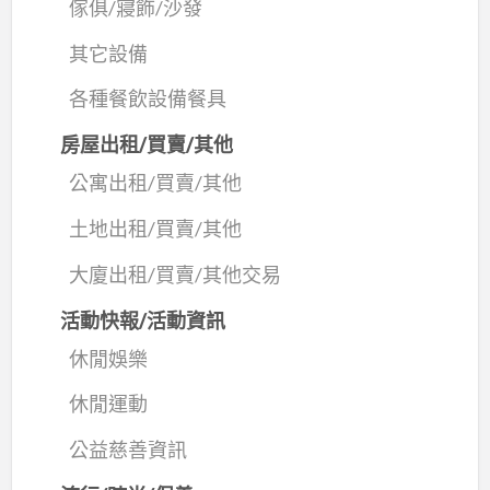
傢俱/寢飾/沙發
其它設備
各種餐飲設備餐具
房屋出租/買賣/其他
公寓出租/買賣/其他
土地出租/買賣/其他
大廈出租/買賣/其他交易
活動快報/活動資訊
休閒娛樂
休閒運動
公益慈善資訊