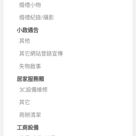
婚禮小物
婚禮紀錄/攝影
小啟通告
其他
其它網站登錄宣傳
失物啟事
居家服務類
3C設備維修
其它
商辦清潔
工商設備