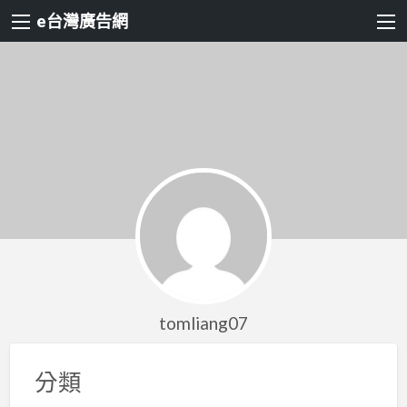
e台灣廣告網
tomliang07
分類