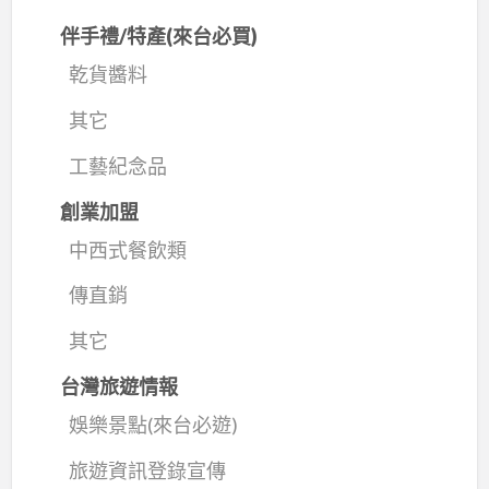
伴手禮/特產(來台必買)
乾貨醬料
其它
工藝紀念品
創業加盟
中西式餐飲類
傳直銷
其它
台灣旅遊情報
娛樂景點(來台必遊)
旅遊資訊登錄宣傳