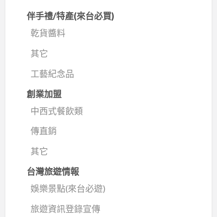
伴手禮/特產(來台必買)
乾貨醬料
其它
工藝紀念品
創業加盟
中西式餐飲類
傳直銷
其它
台灣旅遊情報
娛樂景點(來台必遊)
旅遊資訊登錄宣傳