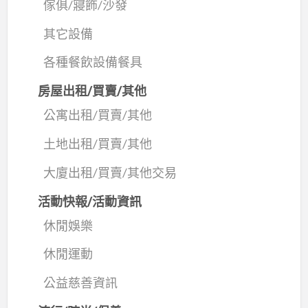
傢俱/寢飾/沙發
其它設備
各種餐飲設備餐具
房屋出租/買賣/其他
公寓出租/買賣/其他
土地出租/買賣/其他
大廈出租/買賣/其他交易
活動快報/活動資訊
休閒娛樂
休閒運動
公益慈善資訊