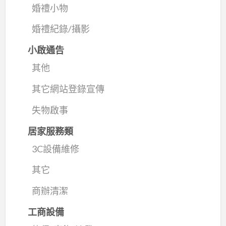
婚禮小物
婚禮紀錄/攝影
小啟通告
其他
其它網站登錄宣傳
失物啟事
居家服務類
3C設備維修
其它
商辦清潔
工商設備