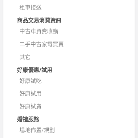
租車接送
商品交易消費資訊
中古車買賣收購
二手中古家電買賣
其它
好康優惠/試用
好康試吃
好康試用
好康試賣
婚禮服務
場地佈置/規劃