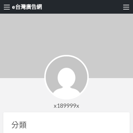
e台灣廣告網
x189999x
分類