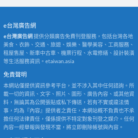
e台灣廣告網
e台灣廣告網
提供分類廣告免費刊登服務，包括台灣各地
美食、衣飾、交通、旅遊、娛樂、醫學美容、工商服務、
租屋售屋、新車中古車、機票行程、水電修繕、設計裝潢
等生活服務資訊。etaiwan.asia
免責聲明
本網站僅提供資訊參考平台，並不涉入其中任何諮詢。所
載一切的資訊、文字、照片、圖形、廣告內容、或其他資
料，無論其為公開張貼或私下傳送，若有不實或違法情
事，均為『內容』提供者之責任，本網站概不負責也不承
擔任何法律責任，僅係提供不特定對象刊登之媒介。任何
內容一經舉報與發現不當，將立即刪除帳號與內容。