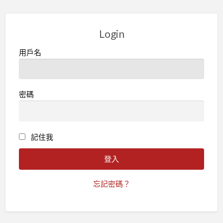
Login
用戶名
密碼
記住我
忘記密碼？