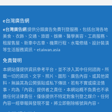
e台灣廣告網
e台灣廣告網
提供分類廣告免費刊登服務，包括台灣各地
美食、衣飾、交通、旅遊、娛樂、醫學美容、工商服務、
租屋售屋、新車中古車、機票行程、水電修繕、設計裝潢
等生活服務資訊。etaiwan.asia
免責聲明
本網站僅提供資訊參考平台，並不涉入其中任何諮詢。所
載一切的資訊、文字、照片、圖形、廣告內容、或其他資
料，無論其為公開張貼或私下傳送，若有不實或違法情
事，均為『內容』提供者之責任，本網站概不負責也不承
擔任何法律責任，僅係提供不特定對象刊登之媒介。任何
內容一經舉報與發現不當，將立即刪除帳號與內容。