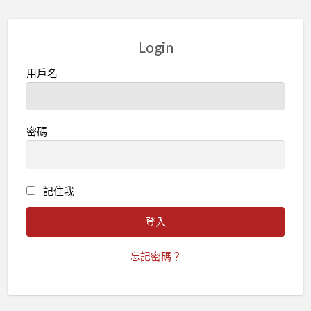
Login
用戶名
密碼
記住我
忘記密碼？