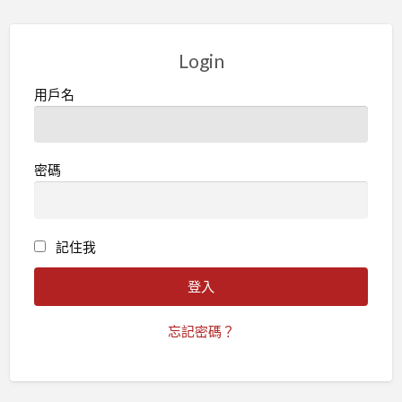
Login
用戶名
密碼
記住我
忘記密碼？