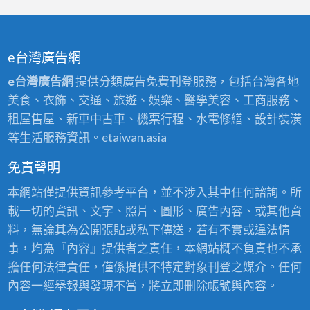
e台灣廣告網
e台灣廣告網
提供分類廣告免費刊登服務，包括台灣各地
美食、衣飾、交通、旅遊、娛樂、醫學美容、工商服務、
租屋售屋、新車中古車、機票行程、水電修繕、設計裝潢
等生活服務資訊。etaiwan.asia
免責聲明
本網站僅提供資訊參考平台，並不涉入其中任何諮詢。所
載一切的資訊、文字、照片、圖形、廣告內容、或其他資
料，無論其為公開張貼或私下傳送，若有不實或違法情
事，均為『內容』提供者之責任，本網站概不負責也不承
擔任何法律責任，僅係提供不特定對象刊登之媒介。任何
內容一經舉報與發現不當，將立即刪除帳號與內容。