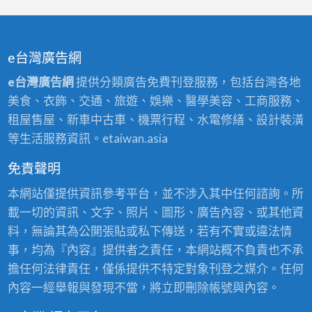
e台灣廣告網
e台灣廣告網
提供分類廣告免費刊登服務，包括台灣各地
美食、衣飾、交通、旅遊、娛樂、醫學美容、工商服務、
租屋售屋、新車中古車、機票行程、水電修繕、設計裝潢
等生活服務資訊。etaiwan.asia
免責聲明
本網站僅提供資訊參考平台，並不涉入其中任何諮詢。所
載一切的資訊、文字、照片、圖形、廣告內容、或其他資
料，無論其為公開張貼或私下傳送，若有不實或違法情
事，均為『內容』提供者之責任，本網站概不負責也不承
擔任何法律責任，僅係提供不特定對象刊登之媒介。任何
內容一經舉報與發現不當，將立即刪除帳號與內容。