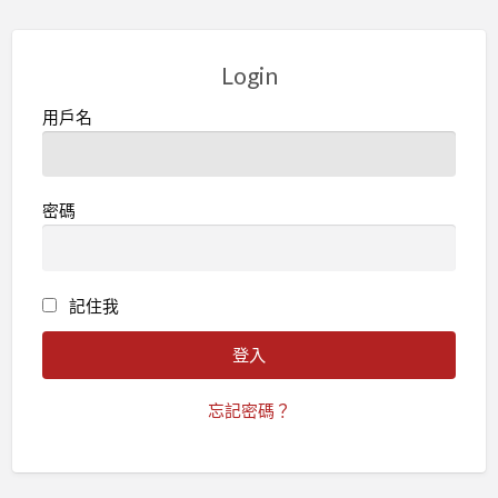
Login
用戶名
密碼
記住我
忘記密碼？