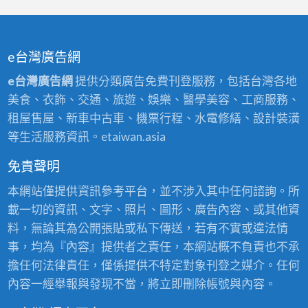
e台灣廣告網
e台灣廣告網
提供分類廣告免費刊登服務，包括台灣各地
美食、衣飾、交通、旅遊、娛樂、醫學美容、工商服務、
租屋售屋、新車中古車、機票行程、水電修繕、設計裝潢
等生活服務資訊。etaiwan.asia
免責聲明
本網站僅提供資訊參考平台，並不涉入其中任何諮詢。所
載一切的資訊、文字、照片、圖形、廣告內容、或其他資
料，無論其為公開張貼或私下傳送，若有不實或違法情
事，均為『內容』提供者之責任，本網站概不負責也不承
擔任何法律責任，僅係提供不特定對象刊登之媒介。任何
內容一經舉報與發現不當，將立即刪除帳號與內容。