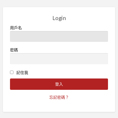
Login
用戶名
密碼
記住我
忘記密碼？