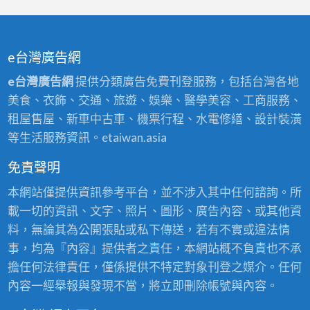
e台灣廣告網
e台灣廣告網
提供分類廣告免費刊登服務，包括台灣各地
美食、衣飾、交通、旅遊、娛樂、醫學美容、工商服務、
租屋售屋、新車中古車、機票行程、水電修繕、設計裝潢
等生活服務資訊。etaiwan.asia
免責聲明
本網站僅提供資訊參考平台，並不涉入其中任何諮詢。所
載一切的資訊、文字、照片、圖形、廣告內容、或其他資
料，無論其為公開張貼或私下傳送，若有不實或違法情
事，均為『內容』提供者之責任，本網站概不負責也不承
擔任何法律責任，僅係提供不特定對象刊登之媒介。任何
內容一經舉報與發現不當，將立即刪除帳號與內容。