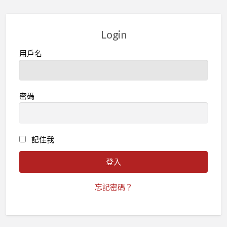
Login
用戶名
密碼
記住我
忘記密碼？