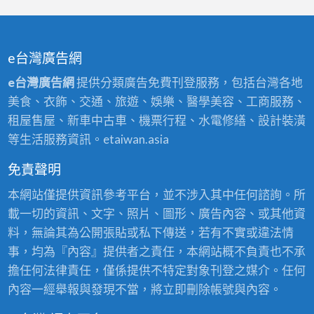
e台灣廣告網
e台灣廣告網
提供分類廣告免費刊登服務，包括台灣各地
美食、衣飾、交通、旅遊、娛樂、醫學美容、工商服務、
租屋售屋、新車中古車、機票行程、水電修繕、設計裝潢
等生活服務資訊。etaiwan.asia
免責聲明
本網站僅提供資訊參考平台，並不涉入其中任何諮詢。所
載一切的資訊、文字、照片、圖形、廣告內容、或其他資
料，無論其為公開張貼或私下傳送，若有不實或違法情
事，均為『內容』提供者之責任，本網站概不負責也不承
擔任何法律責任，僅係提供不特定對象刊登之媒介。任何
內容一經舉報與發現不當，將立即刪除帳號與內容。