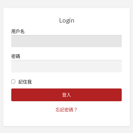
Login
用戶名
密碼
記住我
忘記密碼？