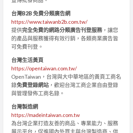
台灣B2B 免費分類廣告網
https://www.taiwanb2b.com.tw/
提供
完全免費的網路分類廣告刊登服務
，讓您
的產品與服務獲得有效行銷，各類商業廣告皆
可免費刊登。
台灣生活黃頁
https://opentaiwan.com.tw/
OpenTaiwan，台灣與大中華地區的黃頁工商名
錄
免費登錄網站
，歡迎台灣工商企業自由登錄
與管理發佈工商名錄。
台灣製造網
https://madeintaiwan.com.tw
為台灣企業打造友善的商品、專業能力、服務
展示平台，促進國內外買主與台灣製造商、供