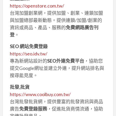
https://openstore.com.tw/
台灣加盟創業網，提供加盟、創業、連鎖加盟
與加盟總部最新動態。提供連鎖/加盟/創業的
資訊或商品、產品、服務的
免費網路廣告刊
登
。
SEO 網站免費登錄
https://seo.idv.tw/
專為新網站設計的
SEO外連免費平台
，協助您
提交Google網址並建立外連，提升網站排名與
搜尋能見度。
批發,批貨
https://www.coolbuy.com.tw/
台灣批發批貨網，提供豐富的批發資訊與商品
廣告
免費登錄服務
，促進批貨商情流通，協助
宣傳批發商品。