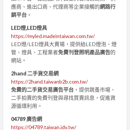
應商、進出口商、代理商等企業接觸的
網路行
銷平台
。
LED燈,LED燈具
https://myled.madeintaiwan.com.tw/
LED燈/LED燈具大賣場，提供給LED燈泡、燈
管、燈具、工程業者
免費刊登照明產品廣告
的
網站。
2hand 二手貨交易網
https://2hand.taiwanb2b.com.tw/
免費的二手貨交易廣告平台
，提供跳蚤市場、
二手拍賣的免費刊登與尋找買賣訊息，促進資
源循環利用。
04789 廣告網
https://04789.taiwan.idv.tw/