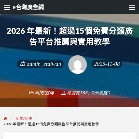
e台灣廣告網
2026 年最新！超過15個免費分類廣
告平台推薦與實用教學
由
admin_etaiwan
2025-11-08
新聞/宣傳
總瀏覽563 , 今天瀏覽0
新聞/宣傳
2026 年最新！超過15個免費分類廣告平台推薦與實用教學