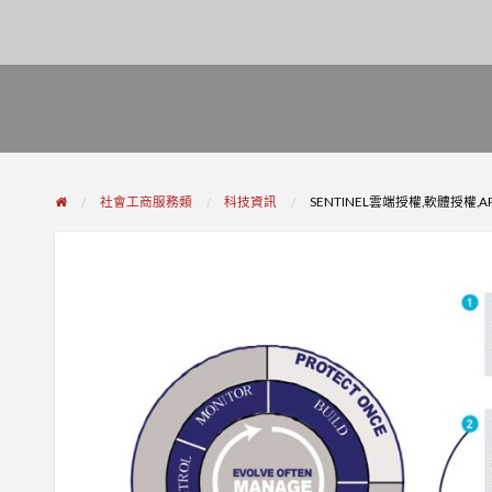
社會工商服務類
科技資訊
SENTINEL雲端授權,軟體授權,