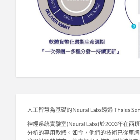
人工智慧為基礎的Neural Labs透過 Thales S
神經系統實驗室(Neural Labs)於200
分析的專用軟體。如今，他們的技術已從車牌擴