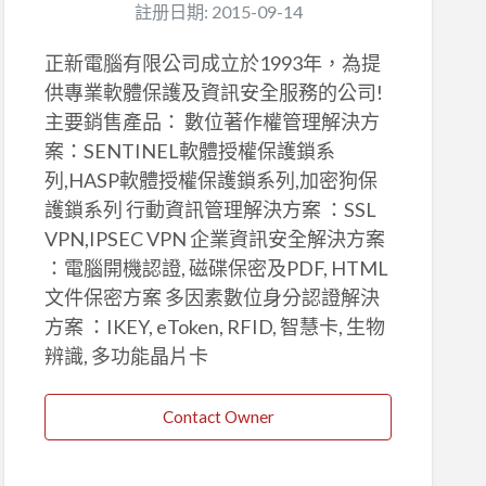
註册日期: 2015-09-14
正新電腦有限公司成立於1993年，為提
供專業軟體保護及資訊安全服務的公司!
主要銷售產品： 數位著作權管理解決方
案：SENTINEL軟體授權保護鎖系
列,HASP軟體授權保護鎖系列,加密狗保
護鎖系列 行動資訊管理解決方案 ：SSL
VPN,IPSEC VPN 企業資訊安全解決方案
：電腦開機認證, 磁碟保密及PDF, HTML
文件保密方案 多因素數位身分認證解決
方案 ：IKEY, eToken, RFID, 智慧卡, 生物
辨識, 多功能晶片卡
Contact Owner